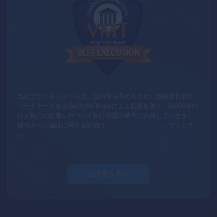
当社プラットフォームは、信頼性を高めるために金融委員会の
パートナーであるVerifyMyTradeによる監査を受け、5,000件の
注文執行の監査に基づいて執行品質の基準に合格しています。
提供された認証に関する詳細は、
こちらをクリック
してくださ
い。
証明書を表示