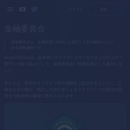
ログイン
登録
金融委員会
金融委員会は、金融市場に特化した独立した紛争解決および
自主規制機関です。
ExpertOption
は、高水準のクライアントサービスおよびビジネス
慣行への取り組みとして、金融委員会に登録会員として参加しま
した。
私たちは、最高のオンライン取引体験をご提供するとともに、正
確な注文の執行、独立した仲介者によるクライアントの懸念の迅
速かつ効率的な解決に努めております。