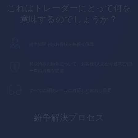
これはトレーダーにとって何を
意味するのでしょうか？
紛争処理中のお客様を無償で保護
解決済みの紛争について、お客様1人あたり最高2万ユ
ーロの補償を提供
すべての経験レベルに対応した教材と提案
紛争解決プロセス