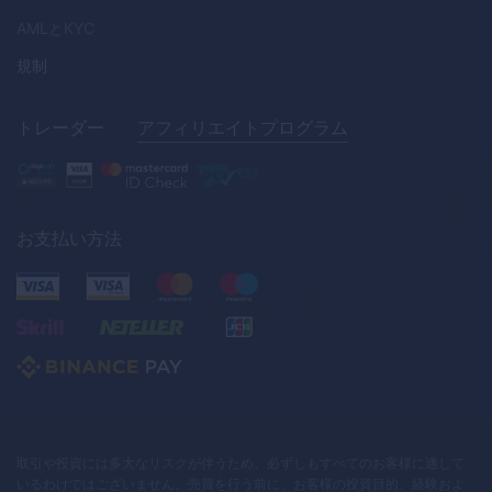
AML
と
KYC
規制
トレーダー
アフィリエイトプログラム
お支払い方法
取引や投資には多大なリスクが伴うため、必ずしもすべてのお客様に適して
いるわけではございません。売買を行う前に、お客様の投資目的、経験およ