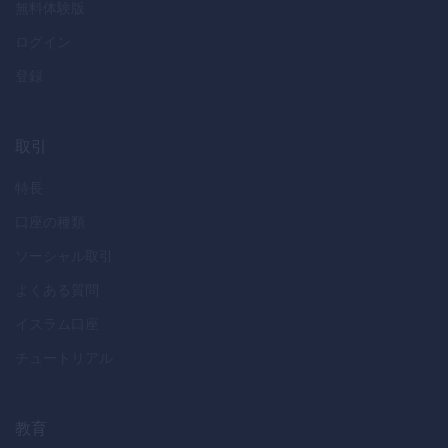
無料体験版
ログイン
登録
取引
特長
口座の種類
ソーシャル取引
よくある質問
イスラム口座
チュートリアル
教育