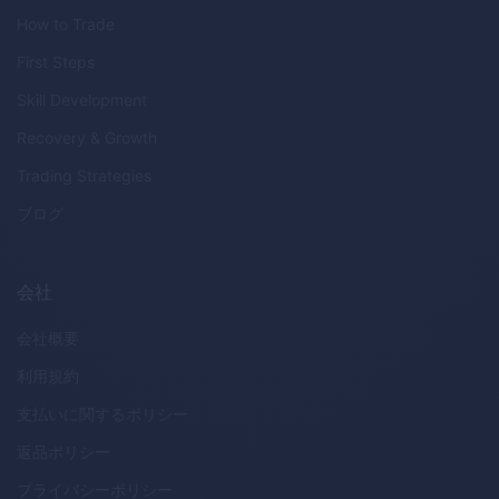
How to Trade
First Steps
Skill Development
Recovery & Growth
Trading Strategies
ブログ
会社
会社概要
利用規約
支払いに関するポリシー
返品ポリシー
プライバシーポリシー