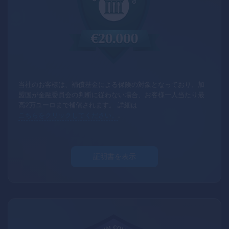
当社のお客様は、補償基金による保険の対象となっており、加
盟国が金融委員会の判断に従わない場合、お客様一人当たり最
高2万ユーロまで補償されます。
詳細は
こちらをクリックしてください。
.
証明書を表示