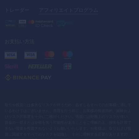
トレーダー
アフィリエイトプログラム
お支払い方法
取引や投資には多大なリスクが伴うため、必ずしもすべてのお客様に適して
いるわけではございません。売買を行う前に、お客様の投資目的、経験およ
びリスク許容度を十分にご検討ください。売買には財務上のリスクが伴い、
資金の一部または全部を失う可能性があることをご理解の上、損失を許容で
きない資金を投資されないようお願いいたします。お客様は、取引および投
資に関連するすべてのリスクを認識し、十分に理解する必要がありますの