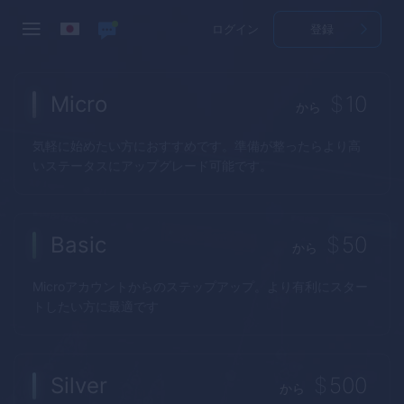
ログイン
登録
Micro
$
10
から
気軽に始めたい方におすすめです。準備が整ったらより高
いステータスにアップグレード可能です。
Basic
$
50
から
Microアカウントからのステップアップ。より有利にスター
トしたい方に最適です
Silver
$
500
から