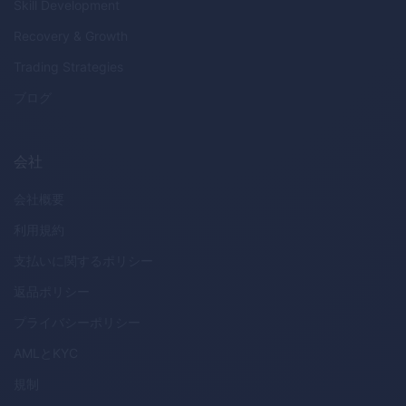
Skill Development
Recovery & Growth
Trading Strategies
ブログ
会社
会社概要
利用規約
支払いに関するポリシー
返品ポリシー
プライバシーポリシー
AML
と
KYC
規制