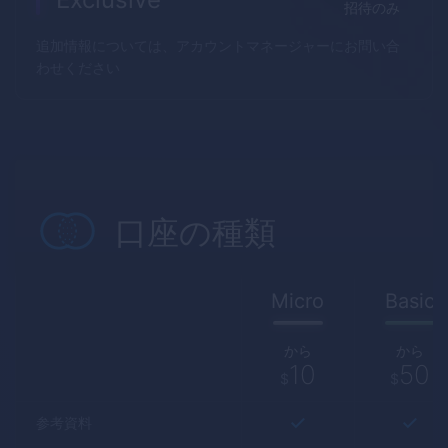
招待のみ
追加情報については、アカウントマネージャーにお問い合
わせください
口座の種類
Micro
Basic
から
から
10
50
$
$
参考資料