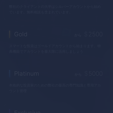
弊社のクライアントの大半はシルバーアカウントから始め
ています。無料相談も含まれています。
Gold
$
2500
から
スマートな投資はゴールドアカウントから始まります。特
典機能でアカウントを最大限に活用しましょう
Platinum
$
5000
から
本格的な投資家のための弊社の最高の専門知識と専用アカ
ウント管理
Exclusive