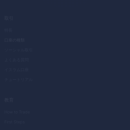
取引
特長
口座の種類
ソーシャル取引
よくある質問
イスラム口座
チュートリアル
教育
How to Trade
First Steps