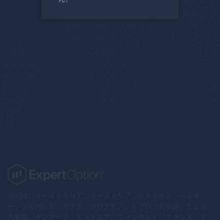
当社は、オーストラリア、オーストリア、ベラルーシ、ベルギ
ー、ブルガリア、カナダ、クロアチア、キプロス共和国、チェコ
共和国、デンマーク、エストニア、フィンランド、フランス、ド