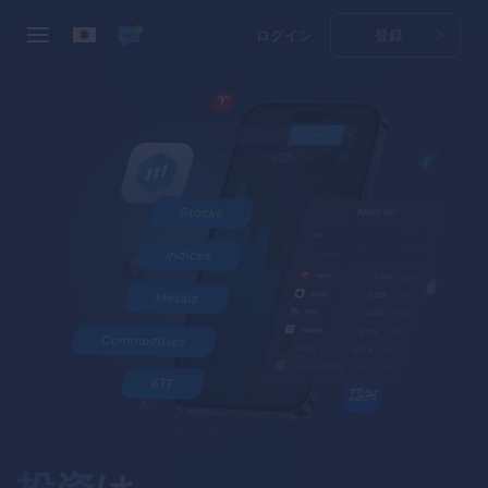
ログイン
登録