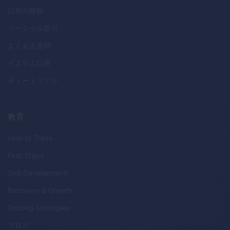
口座の種類
ソーシャル取引
よくある質問
イスラム口座
チュートリアル
教育
How to Trade
First Steps
Skill Development
Recovery & Growth
Trading Strategies
ブログ